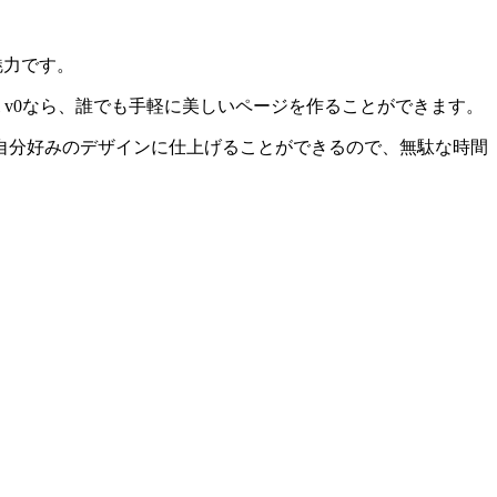
魅力です。
 v0なら、誰でも手軽に美しいページを作ることができます。
自分好みのデザインに仕上げることができるので、無駄な時間