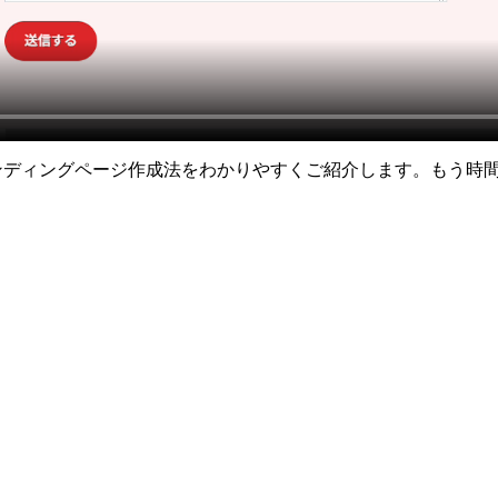
したランディングページ作成法をわかりやすくご紹介します。もう