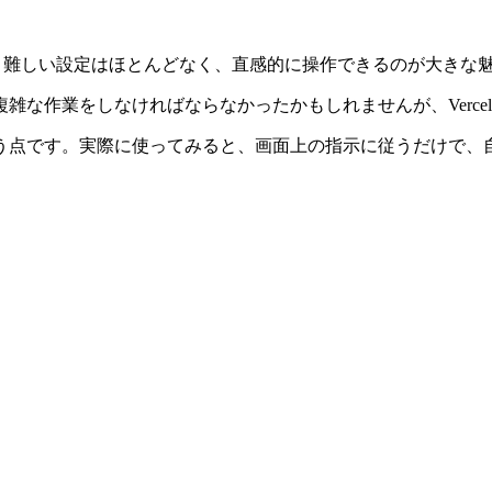
。難しい設定はほとんどなく、直感的に操作できるのが大きな
な作業をしなければならなかったかもしれませんが、Vercel
う点です。実際に使ってみると、画面上の指示に従うだけで、