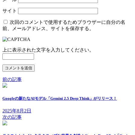
サイト
次回のコメントで使用するためブラウザーに自分の名
前、メールアドレス、サイトを保存する。
上に表示された文字を入力してください。
前の記事
Googleの新たなAIモデル「Gemini 2.5 Deep Think」がリリース！
2025年8月2日
次の記事