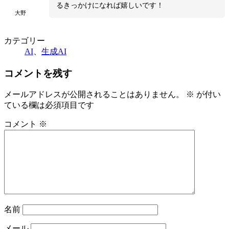
るきっかけになれば嬉しいです！
大野
カテゴリー
AI
、
生成AI
コメントを残す
メールアドレスが公開されることはありません。
※
が付い
ている欄は必須項目です
コメント
※
名前
メール